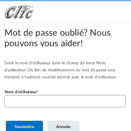
Mot de passe oublié? Nous
pouvons vous aider!
Saisir le nom d’utilisateur dans le champ de texte Nom
d’utilisateur. Un lien de rétablissement du mot de passe sera
transmis à l’adresse courriel associé avec le nom d’utilisateur.
Nom d’utilisateur
Soumettre
Annuler